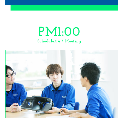
PM1:00
Schedule.04 / Meeting