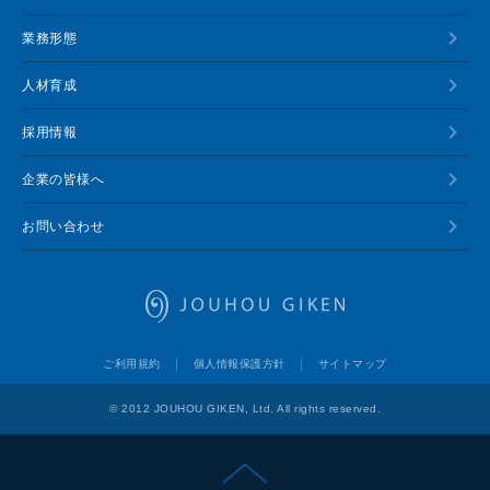
業務形態
人材育成
採用情報
企業の皆様へ
お問い合わせ
情報技研
ご利用規約
個人情報保護方針
サイトマップ
© 2012 JOUHOU GIKEN, Ltd. All rights reserved.