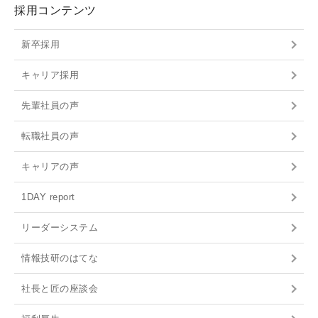
採用コンテンツ
新卒採用
キャリア採用
先輩社員の声
転職社員の声
キャリアの声
1DAY report
リーダーシステム
情報技研のはてな
社長と匠の座談会