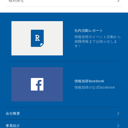
福利厚生
社内活動レポート
情報技研のイベント活動から
就職情報までお知らせしま
す！
情報技研facebook
情報技研の公式facebook
会社概要
事業紹介