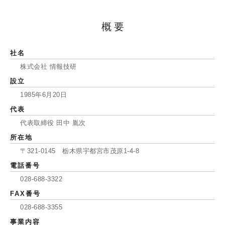
概要
社名
株式会社 情報技研
設立
1985年6月20日
代表
代表取締役 田中 胤次
所在地
〒321-0145 栃木県宇都宮市茂原1-4-8
電話番号
028-688-3322
FAX番号
028-688-3355
事業内容