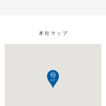
本社マップ