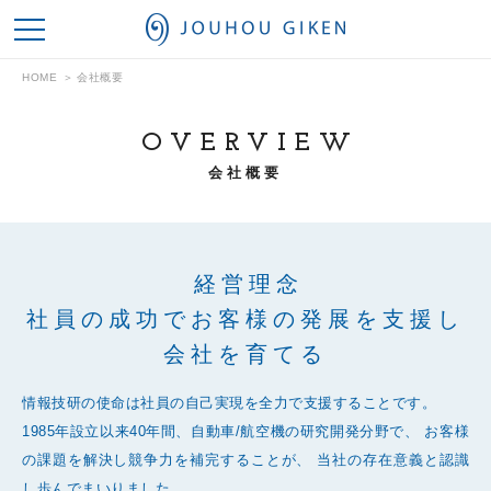
情報技研
HOME
会社概要
OVERVIEW
会社概要
経営理念
社員の成功でお客様の発展を支援し
会社を育てる
情報技研の使命は社員の自己実現を全力で支援することです。
1985年設立以来40年間、自動車/航空機の研究開発分野で、
お客様
の課題を解決し競争力を補完することが、
当社の存在意義と認識
し歩んでまいりました。