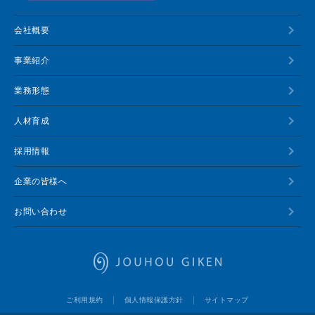
会社概要
事業紹介
業務形態
人材育成
採用情報
企業の皆様へ
お問い合わせ
情報技研
ご利用規約
個人情報保護方針
サイトマップ