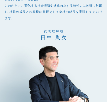
これからも、変化する社会情勢や進化向上する技術力に的確に対応
し
社員の成長とお客様の発展そして会社の成長を実現してまいり
ます。
代表取締役
田中 胤次