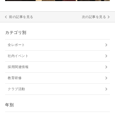
前の記事を見る
次の記事を見る
カテゴリ別
全レポート
社内イベント
採用関連情報
教育研修
クラブ活動
年別