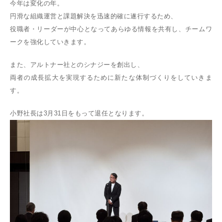
今年は変化の年。
円滑な組織運営と課題解決を迅速的確に遂行するため、
役職者・リーダーが中心となってあらゆる情報を共有し、チームワ
ークを強化していきます。
また、アルトナー社とのシナジーを創出し、
両者の成長拡大を実現するために新たな体制づくりをしていきま
す。
小野社長は3月31日をもって退任となります。