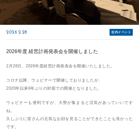
2026.2.28
社内イベント
2026年度 経営計画発表会を開催しました
2月28日、2026年度経営計画発表会を開催いたしました。
コロナ以降、ウェビナーで開催しておりましたが、
2020年以来6年ぶりの対面での開催となりました。
ウェビナーも便利ですが、大勢が集まると活気があっていいです
ね。
久しぶりに皆さんの元気なお顔を見ることができたことも良かった
です。