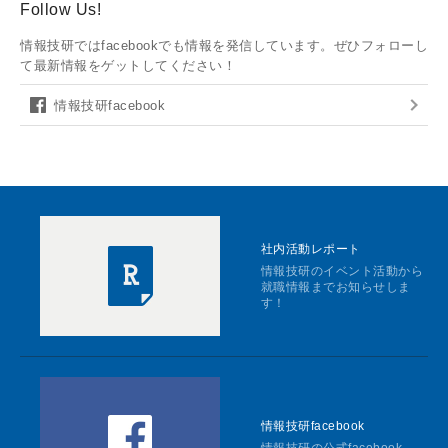
Follow Us!
情報技研ではfacebookでも情報を発信しています。ぜひフォローし
て最新情報をゲットしてください！
情報技研facebook
社内活動レポート
情報技研のイベント活動から
就職情報までお知らせしま
す！
情報技研facebook