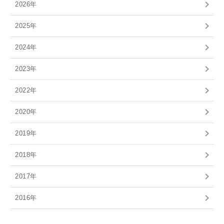
2026年
2025年
2024年
2023年
2022年
2020年
2019年
2018年
2017年
2016年