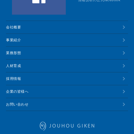
情報技研の公式facebook
会社概要
事業紹介
業務形態
人材育成
採用情報
企業の皆様へ
お問い合わせ
情報技研