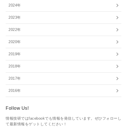
2024年
2023年
2022年
2020年
2019年
2018年
2017年
2016年
Follow Us!
情報技研ではfacebookでも情報を発信しています。ぜひフォローし
て最新情報をゲットしてください！