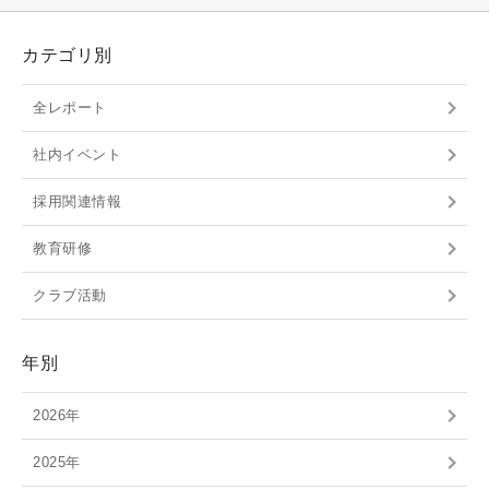
カテゴリ別
全レポート
社内イベント
採用関連情報
教育研修
クラブ活動
年別
2026年
2025年