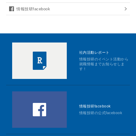
情報技研facebook
社内活動レポート
情報技研のイベント活動から
就職情報までお知らせしま
す！
情報技研facebook
情報技研の公式facebook