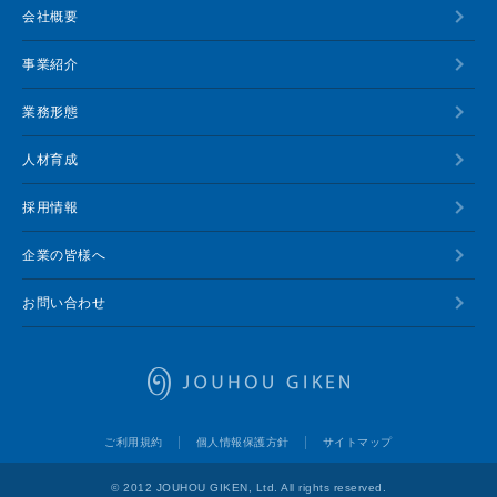
会社概要
事業紹介
業務形態
人材育成
採用情報
企業の皆様へ
お問い合わせ
情報技研
ご利用規約
個人情報保護方針
サイトマップ
© 2012 JOUHOU GIKEN, Ltd. All rights reserved.