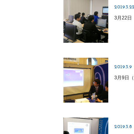
2019.3.2
3月22
2019.3.9
3月9日
2019.3.8