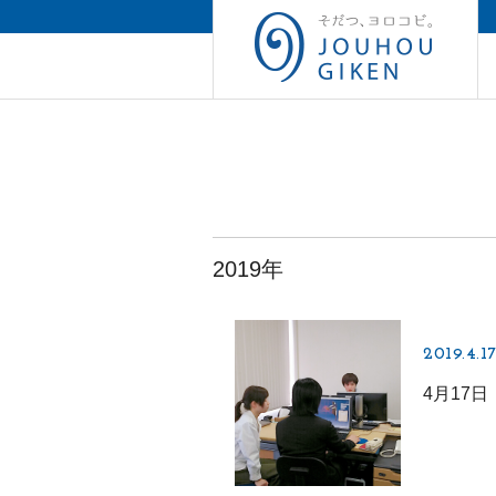
2019年
2019.4.1
4月17