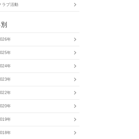
クラブ活動
年別
2026年
2025年
2024年
2023年
2022年
2020年
2019年
2018年