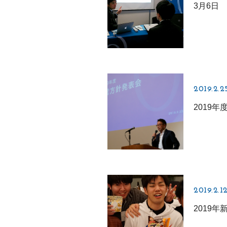
3月6日
2019.2.2
2019年
2019.2.1
2019年