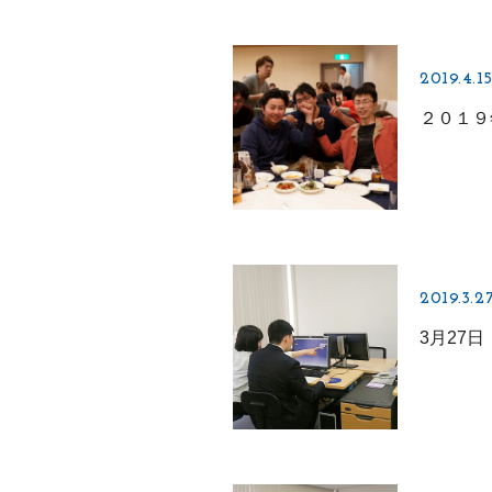
2019.4.1
２０１９
2019.3.2
3月27