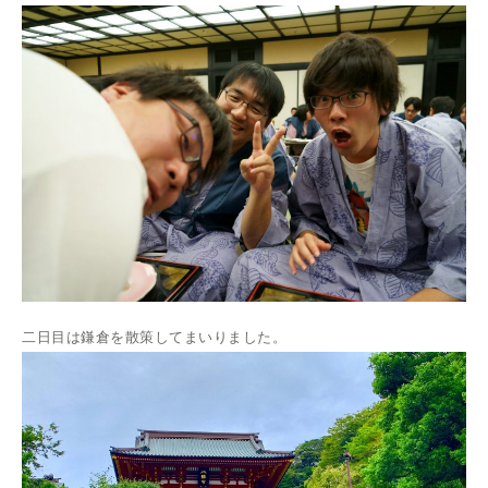
二日目は鎌倉を散策してまいりました。