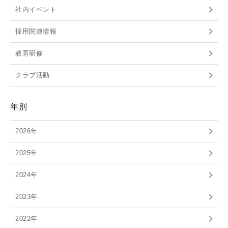
社内イベント
採用関連情報
教育研修
クラブ活動
年別
2026年
2025年
2024年
2023年
2022年