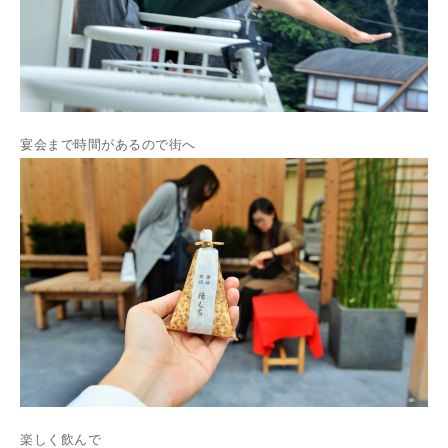
宴会まで時間があるので街へ
楽しく飲んで