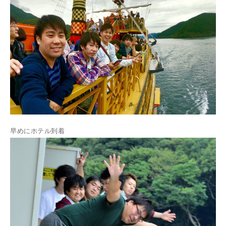
早めにホテル到着