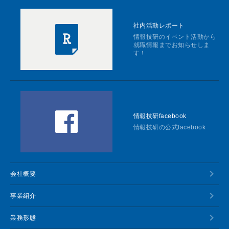
社内活動レポート
情報技研のイベント活動から
就職情報までお知らせしま
す！
情報技研facebook
情報技研の公式facebook
会社概要
事業紹介
業務形態