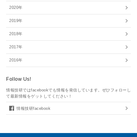
2020年
2019年
2018年
2017年
2016年
Follow Us!
情報技研ではfacebookでも情報を発信しています。ぜひフォローし
て最新情報をゲットしてください！
情報技研facebook