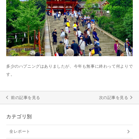
多少のハプニングはありましたが、今年も無事に終わって何よりで
す。
前の記事を見る
次の記事を見る
カテゴリ別
全レポート