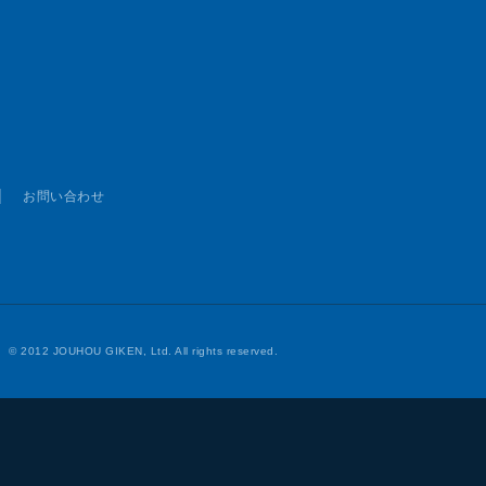
お問い合わせ
© 2012 JOUHOU GIKEN, Ltd. All rights reserved.