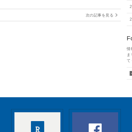
次の記事を見る
F
情
ま
て