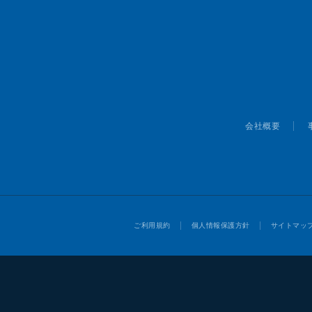
会社概要
ご利用規約
個人情報保護方針
サイトマッ