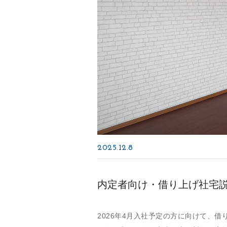
2025.12.8
内定者向け・借り上げ社宅
2026年4月入社予定の方に向けて、