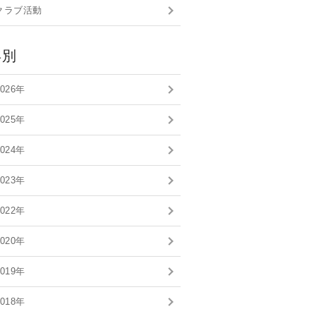
クラブ活動
年別
2026年
2025年
2024年
2023年
2022年
2020年
2019年
2018年