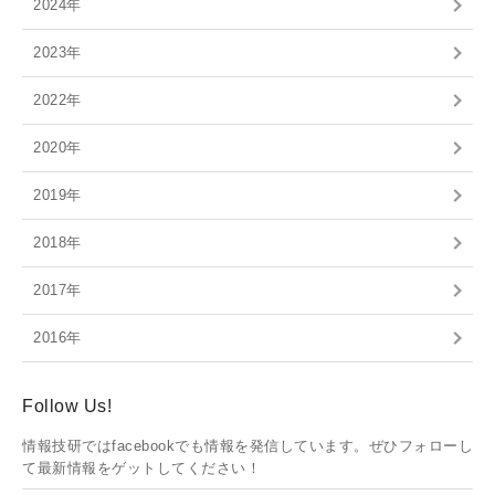
2024年
2023年
2022年
2020年
2019年
2018年
2017年
2016年
Follow Us!
情報技研ではfacebookでも情報を発信しています。ぜひフォローし
て最新情報をゲットしてください！