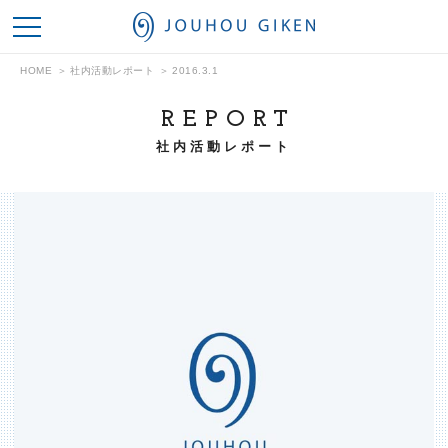
情報技研
HOME
社内活動レポート
2016.3.1
REPORT
社内活動レポート