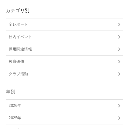
カテゴリ別
全レポート
社内イベント
採用関連情報
教育研修
クラブ活動
年別
2026年
2025年