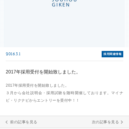
2016.3.1
採用関連情報
2017年採用受付を開始致しました。
2017年採用受付を開始致しました。
３月から会社説明会・採用試験を随時開催しております。マイナ
ビ・リクナビからエントリーを受付中！！
前の記事を見る
次の記事を見る