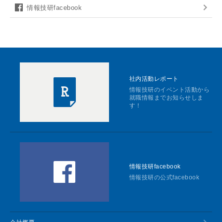
情報技研facebook
社内活動レポート
情報技研のイベント活動から
就職情報までお知らせしま
す！
情報技研facebook
情報技研の公式facebook